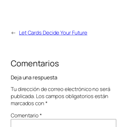
←
Let Cards Decide Your Future
Comentarios
Deja una respuesta
Tu dirección de correo electrónico no será
publicada.
Los campos obligatorios están
marcados con
*
Comentario
*