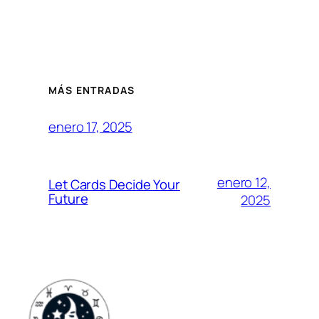
MÁS ENTRADAS
enero 17, 2025
enero 12,
Let Cards Decide Your
Future
2025