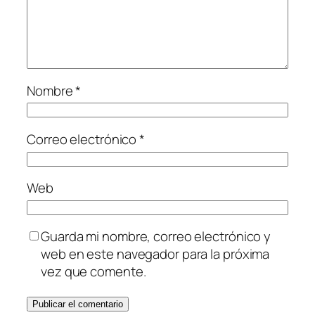
Nombre
*
Correo electrónico
*
Web
Guarda mi nombre, correo electrónico y
web en este navegador para la próxima
vez que comente.